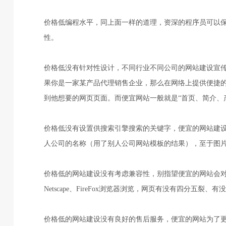
价格低编程水平，同上面一样的道理，资深的程序员可以
性。
价格低没有针对性设计，不同行业不同公司的网站建设宣
果你是一家某产品代理销售企业，那么在网络上提供便捷的
到他想要的网页页面。而便宜网站一般就是“首页、简介、
价格低没有设置供搜索引擎搜索的关键字，便宜的网站建设
人公司的名称（用了别人公司网站模板的结果），至于图
价格低的网站建设没有考虑兼容性，别指望便宜的网站会对
Netscape、FireFox浏览器浏览，网页有没有四分五
价格低的网站建设没有良好的售后服务，便宜的网站为了