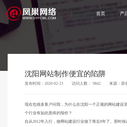
首页
产
沈阳网站制作便宜的陷阱
发布时间：2020-02-23
访问人数： 9842
来源：原
现在也很多客户问我，为什么在沈阳一个正规的网站建设
个行业有如此悬殊的报价？
自从2012年入行，做网站建设行业做了将近8年了。那