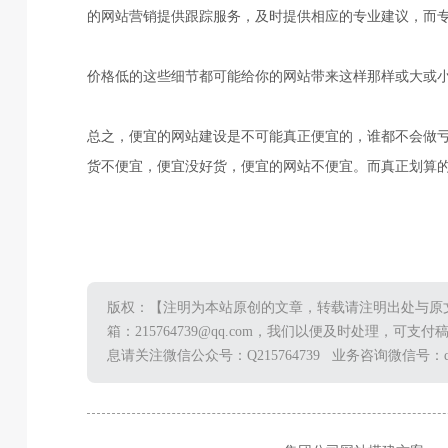
的网站营销提供跟踪服务，及时提供相应的专业建议，而
价格低的这些细节都可能给你的网站带来这样那样或大或
总之，便宜的网站建设是不可能真正便宜的，谁都不会做
货不便宜，便宜没好货，便宜的网站不便宜。而真正划算的
版权：【注明为本站原创的文章，转载请注明出处与原
箱：215764739@qq.com，我们以便及时处理，可
息请关注微信公众号：Q215764739 业务咨询微信号：qq2