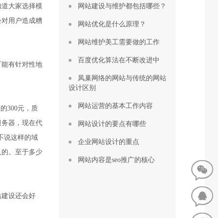
知道大家选择模
网站建设与维护都包括哪些？
会对用户造成糟
网站优化是什么原理？
网站维护美工需要做的工作
百度优化算法在不断改进中
可能有针对性地
凤巢网络的网站与传统的网站
设计区别
网站运营的基本工作内容
300元，质
服务器，现在代
网站设计的要点有哪些
不说这样的域
企业网站设计的重点
久的。至于多少
网站内容是seo推广的核心
站建设还会好