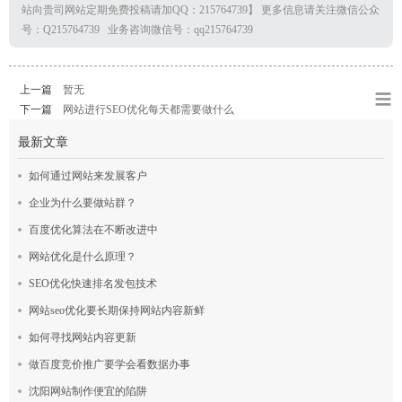
站向贵司网站定期免费投稿请加QQ：215764739】 更多信息请关注微信公众
号：Q215764739 业务咨询微信号：qq215764739
上一篇
暂无
下一篇
网站进行SEO优化每天都需要做什么
最新文章
如何通过网站来发展客户
企业为什么要做站群？
百度优化算法在不断改进中
网站优化是什么原理？
SEO优化快速排名发包技术
网站seo优化要长期保持网站内容新鲜
如何寻找网站内容更新
做百度竞价推广要学会看数据办事
沈阳网站制作便宜的陷阱